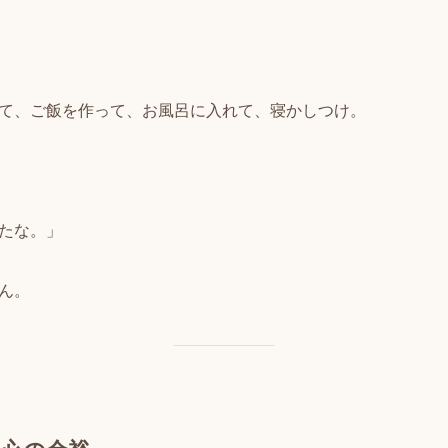
て、ご飯を作って、お風呂に入れて、寝かしつけ。
たな。」
ん。