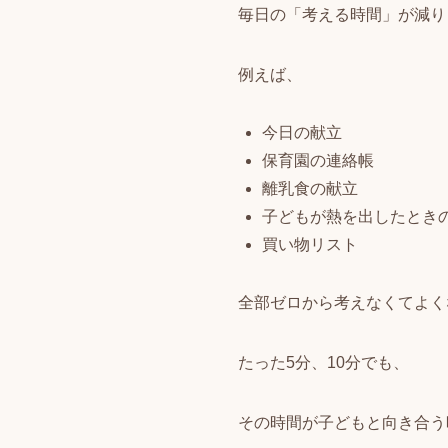
毎日の「考える時間」が減り
例えば、
今日の献立
保育園の連絡帳
離乳食の献立
子どもが熱を出したとき
買い物リスト
全部ゼロから考えなくてよく
たった5分、10分でも、
その時間が子どもと向き合う