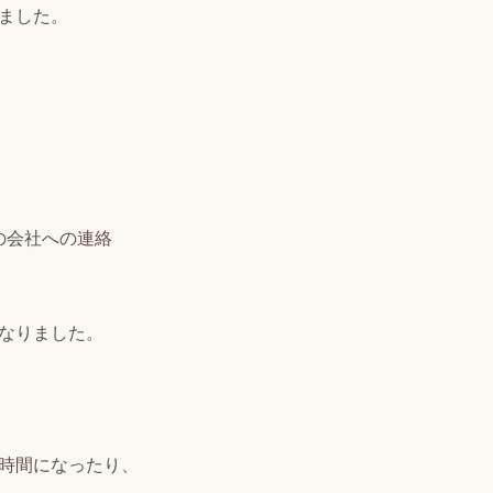
ました。
の会社への連絡
なりました。
時間になったり、