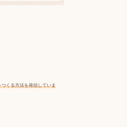
白をつくる方法を発信していま