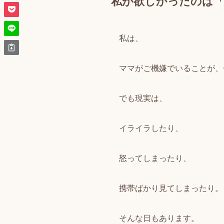
私が欲しかったのは「
私は、
ママがご機嫌でいることが、
でも現実は、
イライラしたり、
怒ってしまったり、
携帯ばかり見てしまったり。
そんな日もあります。