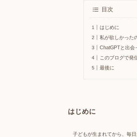
目次
はじめに
私が欲しかった
ChatGPTと出
このブログで発
最後に
はじめに
子どもが生まれてから、毎日