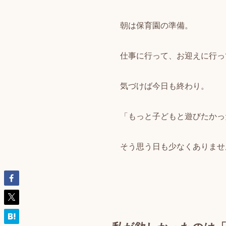
朝は保育園の準備。
仕事に行って、お迎えに行っ
気づけば今日も終わり。
「もっと子どもと遊びたかっ
そう思う日も少なくありませ