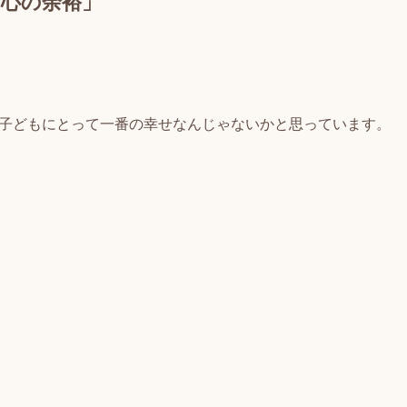
心の余裕」
子どもにとって一番の幸せなんじゃないかと思っています。