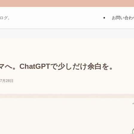
お問い合わ
ブログ。
へ。ChatGPTで少しだけ余白を。
年7月28日