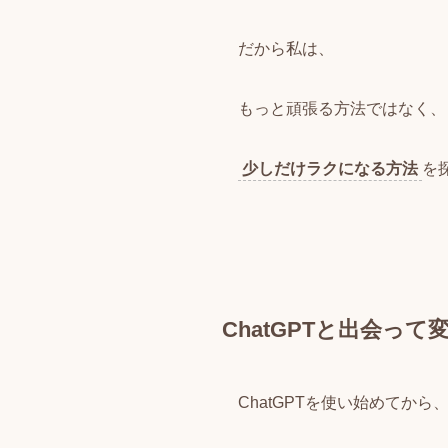
だから私は、
もっと頑張る方法ではなく、
少しだけラクになる方法
を
ChatGPTと出会っ
ChatGPTを使い始めてから