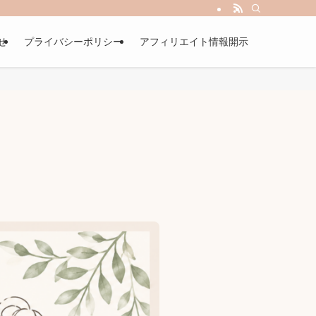
せ
プライバシーポリシー
アフィリエイト情報開示